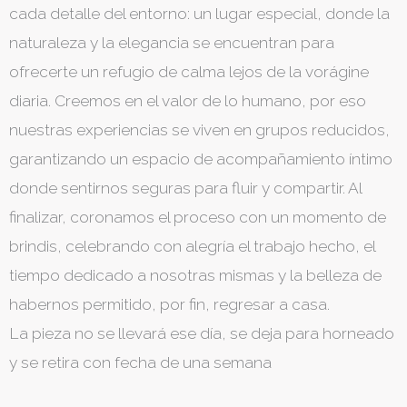
cada detalle del entorno: un lugar especial, donde la
naturaleza y la elegancia se encuentran para
ofrecerte un refugio de calma lejos de la vorágine
diaria. Creemos en el valor de lo humano, por eso
nuestras experiencias se viven en grupos reducidos,
garantizando un espacio de acompañamiento íntimo
donde sentirnos seguras para fluir y compartir. Al
finalizar, coronamos el proceso con un momento de
brindis, celebrando con alegría el trabajo hecho, el
tiempo dedicado a nosotras mismas y la belleza de
habernos permitido, por fin, regresar a casa.
La pieza no se llevará ese día, se deja para horneado
y se retira con fecha de una semana