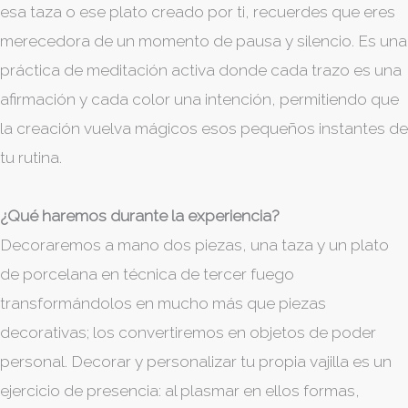
esa taza o ese plato creado por ti, recuerdes que eres
merecedora de un momento de pausa y silencio. Es una
práctica de meditación activa donde cada trazo es una
afirmación y cada color una intención, permitiendo que
la creación vuelva mágicos esos pequeños instantes de
tu rutina.
¿Qué haremos durante la experiencia?
Decoraremos a mano dos piezas, una taza y un plato
de porcelana en técnica de tercer fuego
transformándolos en mucho más que piezas
decorativas; los convertiremos en objetos de poder
personal. Decorar y personalizar tu propia vajilla es un
ejercicio de presencia: al plasmar en ellos formas,