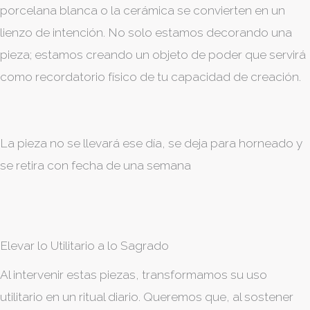
porcelana blanca o la cerámica se convierten en un
lienzo de intención. No solo estamos decorando una
pieza; estamos creando un objeto de poder que servirá
como recordatorio físico de tu capacidad de creación.
La pieza no se llevará ese día, se deja para horneado y
se retira con fecha de una semana
Elevar lo Utilitario a lo Sagrado
Al intervenir estas piezas, transformamos su uso
utilitario en un ritual diario. Queremos que, al sostener