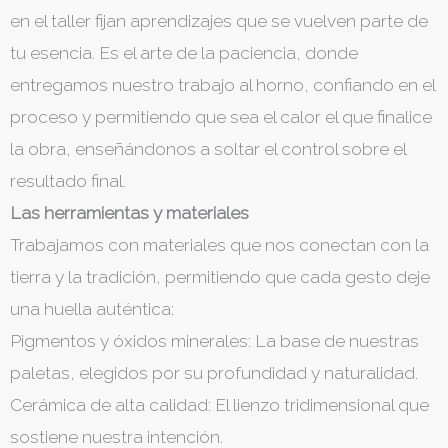
en el taller fijan aprendizajes que se vuelven parte de
tu esencia. Es el arte de la paciencia, donde
entregamos nuestro trabajo al horno, confiando en el
proceso y permitiendo que sea el calor el que finalice
la obra, enseñándonos a soltar el control sobre el
resultado final.
Las herramientas y materiales
​Trabajamos con materiales que nos conectan con la
tierra y la tradición, permitiendo que cada gesto deje
una huella auténtica:
​Pigmentos y óxidos minerales: La base de nuestras
paletas, elegidos por su profundidad y naturalidad.
​Cerámica de alta calidad: El lienzo tridimensional que
sostiene nuestra intención.