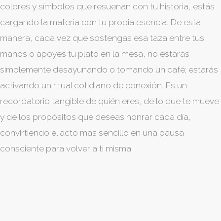
colores y símbolos que resuenan con tu historia, estás
cargando la materia con tu propia esencia. De esta
manera, cada vez que sostengas esa taza entre tus
manos o apoyes tu plato en la mesa, no estarás
simplemente desayunando o tomando un café; estarás
activando un ritual cotidiano de conexión. Es un
recordatorio tangible de quién eres, de lo que te mueve
y de los propósitos que deseas honrar cada día,
convirtiendo el acto más sencillo en una pausa
consciente para volver a ti misma