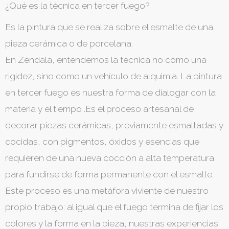
¿Qué es la técnica en tercer fuego?
Es la pintura que se realiza sobre el esmalte de una
pieza cerámica o de porcelana.
En Zendala, entendemos la técnica no como una
rigidez, sino como un vehículo de alquimia. La pintura
en tercer fuego es nuestra forma de dialogar con la
materia y el tiempo .Es el proceso artesanal de
decorar piezas cerámicas, previamente esmaltadas y
cocidas, con pigmentos, óxidos y esencias que
requieren de una nueva cocción a alta temperatura
para fundirse de forma permanente con el esmalte.
​Este proceso es una metáfora viviente de nuestro
propio trabajo: al igual que el fuego termina de fijar los
colores y la forma en la pieza, nuestras experiencias