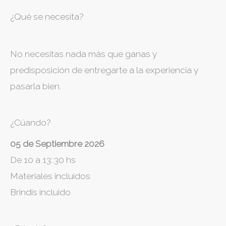
¿Qué se necesita?
No necesitas nada más que ganas y
predisposición de entregarte a la experiencia y
pasarla bien.
¿Cúando?
05 de Septiembre 2026
De 10 a 13::30 hs
Materiales incluidos
Brindis incluido