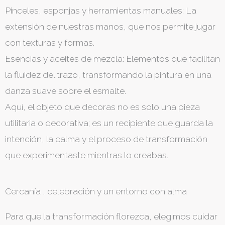
​Pinceles, esponjas y herramientas manuales: La
extensión de nuestras manos, que nos permite jugar
con texturas y formas.
​Esencias y aceites de mezcla: Elementos que facilitan
la fluidez del trazo, transformando la pintura en una
danza suave sobre el esmalte.
​Aquí, el objeto que decoras no es solo una pieza
utilitaria o decorativa; es un recipiente que guarda la
intención, la calma y el proceso de transformación
que experimentaste mientras lo creabas.
Cercanía , celebración y un entorno con alma
Para que la transformación florezca, elegimos cuidar