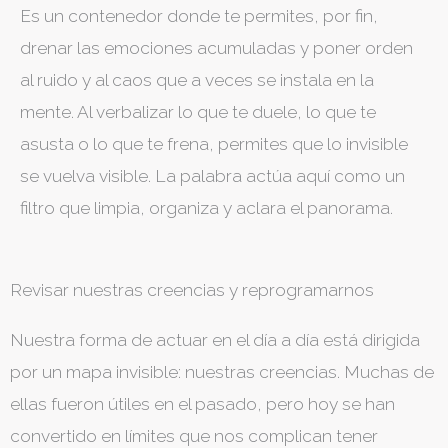
Es un contenedor donde te permites, por fin,
drenar las emociones acumuladas y poner orden
al ruido y al caos que a veces se instala en la
mente. Al verbalizar lo que te duele, lo que te
asusta o lo que te frena, permites que lo invisible
se vuelva visible. La palabra actúa aquí como un
filtro que limpia, organiza y aclara el panorama.
Revisar nuestras creencias y reprogramarnos
Nuestra forma de actuar en el día a día está dirigida
por un mapa invisible: nuestras creencias. Muchas de
ellas fueron útiles en el pasado, pero hoy se han
convertido en límites que nos complican tener