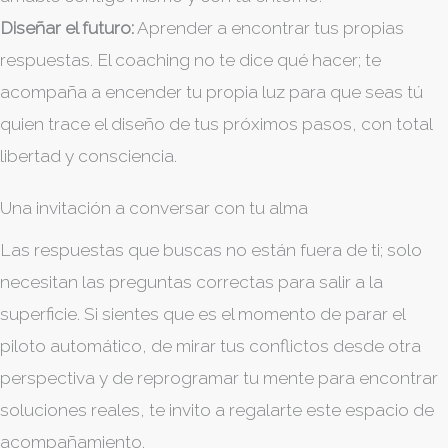
Diseñar el futuro:
Aprender a encontrar tus propias
respuestas. El coaching no te dice qué hacer; te
acompaña a encender tu propia luz para que seas tú
quien trace el diseño de tus próximos pasos, con total
libertad y consciencia.
Una invitación a conversar con tu alma
Las respuestas que buscas no están fuera de ti; solo
necesitan las preguntas correctas para salir a la
superficie. Si sientes que es el momento de parar el
piloto automático, de mirar tus conflictos desde otra
perspectiva y de reprogramar tu mente para encontrar
soluciones reales, te invito a regalarte este espacio de
acompañamiento.