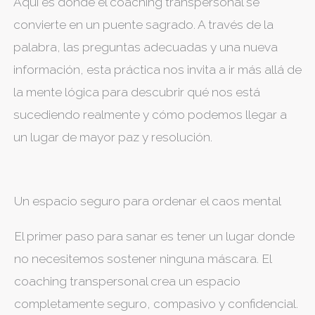
Aquí es donde el coaching transpersonal se
convierte en un puente sagrado. A través de la
palabra, las preguntas adecuadas y una nueva
información, esta práctica nos invita a ir más allá de
la mente lógica para descubrir qué nos está
sucediendo realmente y cómo podemos llegar a
un lugar de mayor paz y resolución.
Un espacio seguro para ordenar el caos mental
El primer paso para sanar es tener un lugar donde
no necesitemos sostener ninguna máscara. El
coaching transpersonal crea un espacio
completamente seguro, compasivo y confidencial.