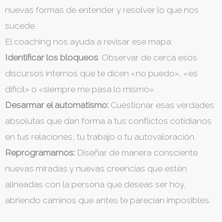
nuevas formas de entender y resolver lo que nos
sucede.
El coaching nos ayuda a revisar ese mapa:
Identificar los bloqueos
: Observar de cerca esos
discursos internos que te dicen «no puedo», «es
difícil» o «siempre me pasa lo mismo».
Desarmar el automatismo:
Cuestionar esas verdades
absolutas que dan forma a tus conflictos cotidianos
en tus relaciones, tu trabajo o tu autovaloración.
Reprogramarnos:
Diseñar de manera consciente
nuevas miradas y nuevas creencias que estén
alineadas con la persona que deseas ser hoy,
abriendo caminos que antes te parecían imposibles.