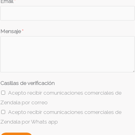
Email
*
*
Mensaje
*
*
*
Casillas de verificación
Acepto recibir comunicaciones comerciales de
Zendala por correo
Acepto recibir comunicaciones comerciales de
Zendala por Whats app