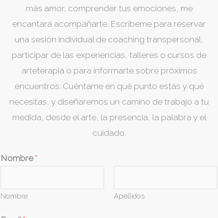
más amor, comprender tus emociones, me
encantará acompañarte. Escríbeme para reservar
una sesión individual de coaching transpersonal,
participar de las experiencias, talleres o cursos de
arteterapia o para informarte sobre próximos
encuentros. Cuéntame en qué punto estás y qué
necesitas, y diseñaremos un camino de trabajo a tu
medida, desde el arte, la presencia, la palabra y el
cuidado.
Nombre
*
Nombre
Apellidos