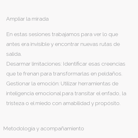
Ampliar la mirada
En estas sesiones trabajamos para ver lo que
antes era invisible y encontrar nuevas rutas de
salida.
Desarmar limitaciones: Identificar esas creencias
que te frenan para transformarlas en peldaños.
Gestionar la emoción: Utilizar herramientas de
inteligencia emocional para transitar el enfado, la
tristeza o el miedo con amabilidad y propósito.
Metodología y acompañamiento