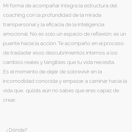
Mi forma de acompañar integra la estructura del
coaching con la profundidad de la mirada
transpersonal y la eficacia de la inteligencia
emocional. No es solo un espacio de reflexión; es un
puente hacia la acción. Te acompaño en el proceso
de trasladar esos descubrimientos internos a los
cambios reales y tangibles que tu vida necesita.
Es el momento de dejar de sobrevivir en la
incomodidad conocida y empezar a caminar hacia la
vida que, quizás aún no sabes que eres capaz de
crear.
¿Dónde?