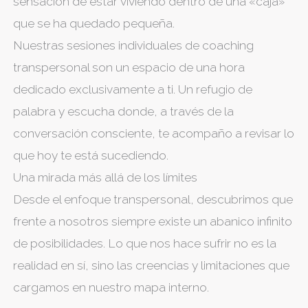
sensación de estar viviendo dentro de una «caja»
que se ha quedado pequeña.
Nuestras sesiones individuales de coaching
transpersonal son un espacio de una hora
dedicado exclusivamente a ti. Un refugio de
palabra y escucha donde, a través de la
conversación consciente, te acompaño a revisar lo
que hoy te está sucediendo.
Una mirada más allá de los límites
Desde el enfoque transpersonal, descubrimos que
frente a nosotros siempre existe un abanico infinito
de posibilidades. Lo que nos hace sufrir no es la
realidad en sí, sino las creencias y limitaciones que
cargamos en nuestro mapa interno.