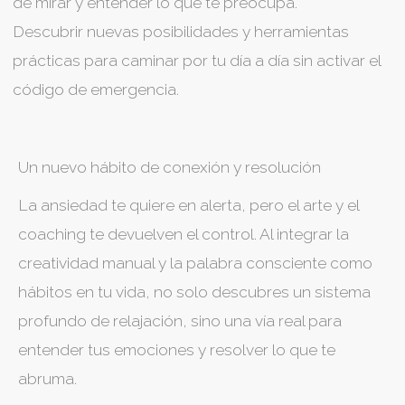
de mirar y entender lo que te preocupa.
Descubrir nuevas posibilidades y herramientas
prácticas para caminar por tu día a día sin activar el
código de emergencia.
Un nuevo hábito de conexión y resolución
La ansiedad te quiere en alerta, pero el arte y el
coaching te devuelven el control. Al integrar la
creatividad manual y la palabra consciente como
hábitos en tu vida, no solo descubres un sistema
profundo de relajación, sino una vía real para
entender tus emociones y resolver lo que te
abruma.