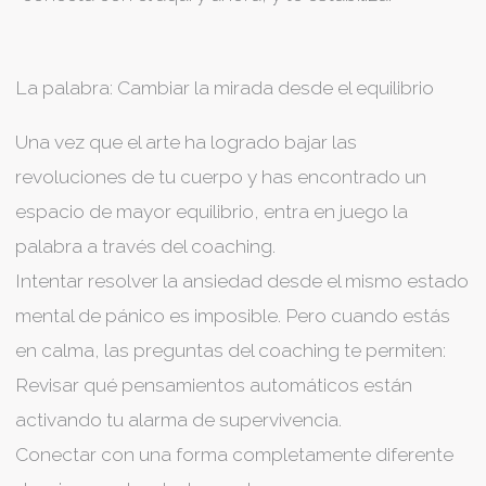
La palabra: Cambiar la mirada desde el equilibrio
Una vez que el arte ha logrado bajar las
revoluciones de tu cuerpo y has encontrado un
espacio de mayor equilibrio, entra en juego la
palabra a través del coaching.
Intentar resolver la ansiedad desde el mismo estado
mental de pánico es imposible. Pero cuando estás
en calma, las preguntas del coaching te permiten:
Revisar qué pensamientos automáticos están
activando tu alarma de supervivencia.
Conectar con una forma completamente diferente