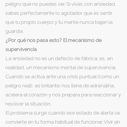
peligro que no puedes ver. Si vives con ansiedad,
sabes perfectamente lo agotador que es sentir
que tu propio cuerpo y tu mente nunca bajan la
guardia.
¿Por qué nos pasa esto? El mecanismo de
supervivencia
La ansiedad no es un defecto de fábrica; es, en
realidad, un mecanismo mental de supervivencia.
Cuando se activa ante una crisis puntual (como un
peligro real), es brillante: nos llena de adrenalina,
acelera el corazón y nos prepara para reaccionar y
resolver la situación.
El problema surge cuando ese estado de alerta se
convierte en tu forma habitual de funcionar. Vivir en