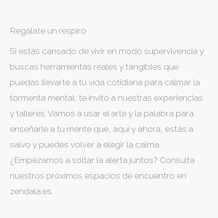
Regálate un respiro
Si estás cansado de vivir en modo supervivencia y
buscas herramientas reales y tangibles que
puedas llevarte a tu vida cotidiana para calmar la
tormenta mental, te invito a nuestras experiencias
y talleres. Vamos a usar el arte y la palabra para
enseñarle a tu mente que, aquí y ahora, estás a
salvo y puedes volver a elegir la calma.
¿Empezamos a soltar la alerta juntos? Consulta
nuestros próximos espacios de encuentro en
zendala.es.