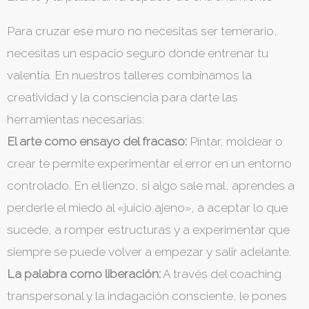
Para cruzar ese muro no necesitas ser temerario,
necesitas un espacio seguro donde entrenar tu
valentía. En nuestros talleres combinamos la
creatividad y la consciencia para darte las
herramientas necesarias:
El arte como ensayo del fracaso:
Pintar, moldear o
crear te permite experimentar el error en un entorno
controlado. En el lienzo, si algo sale mal, aprendes a
perderle el miedo al «juicio ajeno», a aceptar lo que
sucede, a romper estructuras y a experimentar que
siempre se puede volver a empezar y salir adelante.
La palabra como liberación:
A través del coaching
transpersonal y la indagación consciente, le pones