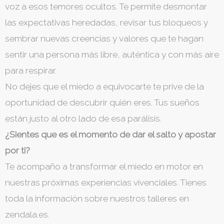
voz a esos temores ocultos. Te permite desmontar
las expectativas heredadas, revisar tus bloqueos y
sembrar nuevas creencias y valores que te hagan
sentir una persona más libre, auténtica y con más aire
para respirar.
​No dejes que el miedo a equivocarte te prive de la
oportunidad de descubrir quién eres. Tus sueños
están justo al otro lado de esa parálisis.
¿Sientes que es el momento de dar el salto y apostar
por ti?
Te acompaño a transformar el miedo en motor en
nuestras próximas experiencias vivenciales. Tienes
toda la información sobre nuestros talleres en
zendala.es.