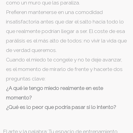
como un muro que las paraliza.
​Prefieren mantenerse en una comodidad
insatisfactoria antes que dar el salto hacia todo lo
que realmente podrían llegar a ser. El coste de esa
parálisis es el más alto de todos: no vivir la vida que
de verdad queremos.
​Cuando el miedo te congele y no te deje avanzar,
es el momento de mirarlo de frente y hacerte dos
preguntas clave:
¿A qué le tengo miedo realmente en este
momento?
​¿Qué es lo peor que podría pasar si lo intento?
El arte y la palabra: Tu espacio de entrenamiento